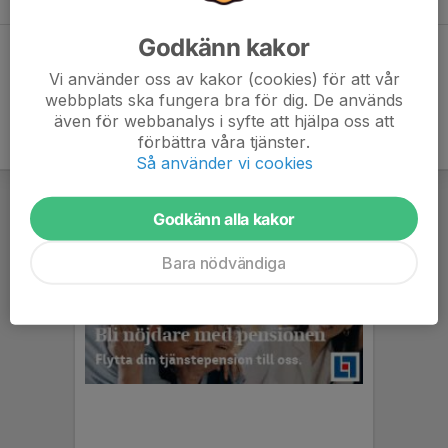
Godkänn kakor
Dela statistik
Vi använder oss av kakor (cookies) för att vår
webbplats ska fungera bra för dig. De används
även för webbanalys i syfte att hjälpa oss att
förbättra våra tjänster.
Så använder vi cookies
Godkänn alla kakor
Bara nödvändiga