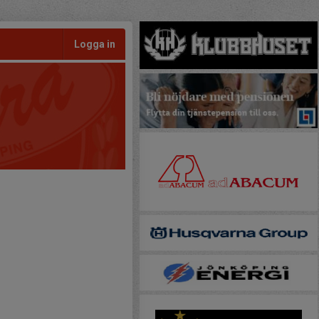
Logga in