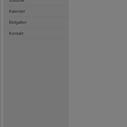
Statistik
Kalender
Bildgalleri
Kontakt