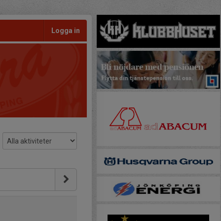
Logga in