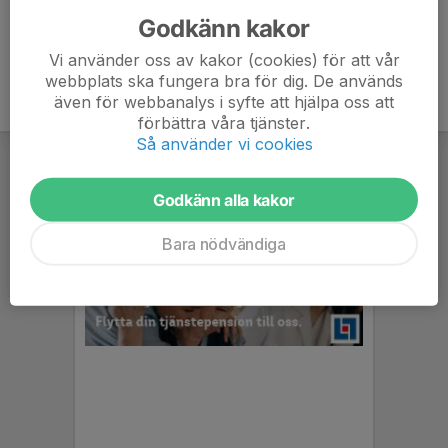
Godkänn kakor
Vi använder oss av kakor (cookies) för att vår
webbplats ska fungera bra för dig. De används
även för webbanalys i syfte att hjälpa oss att
förbättra våra tjänster.
Så använder vi cookies
Godkänn alla kakor
Bara nödvändiga