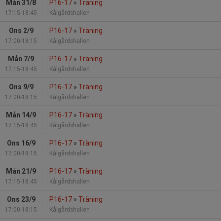
Mån 31/8
P16-17
»
Träning
17:15-18:45
Kålgårdshallen
Ons 2/9
P16-17
»
Träning
17:00-18:15
Kålgårdshallen
Mån 7/9
P16-17
»
Träning
17:15-18:45
Kålgårdshallen
Ons 9/9
P16-17
»
Träning
17:00-18:15
Kålgårdshallen
Mån 14/9
P16-17
»
Träning
17:15-18:45
Kålgårdshallen
Ons 16/9
P16-17
»
Träning
17:00-18:15
Kålgårdshallen
Mån 21/9
P16-17
»
Träning
17:15-18:45
Kålgårdshallen
Ons 23/9
P16-17
»
Träning
17:00-18:15
Kålgårdshallen