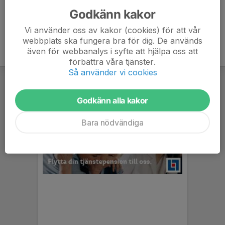
Godkänn kakor
Vi använder oss av kakor (cookies) för att vår
webbplats ska fungera bra för dig. De används
även för webbanalys i syfte att hjälpa oss att
förbättra våra tjänster.
Så använder vi cookies
Godkänn alla kakor
Bara nödvändiga