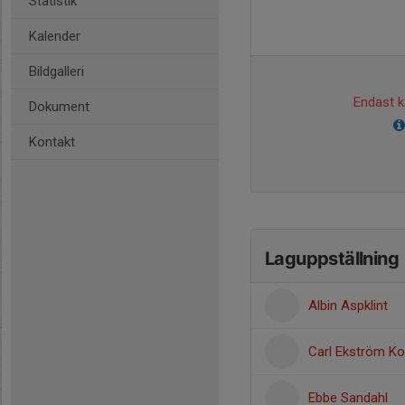
Statistik
Kalender
Bildgalleri
Endast ka
Dokument
Kontakt
Laguppställning
Albin Aspklint
Carl Ekström Ko
Ebbe Sandahl