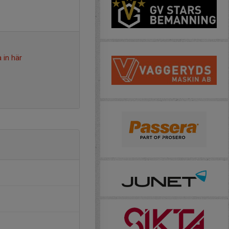
 in här