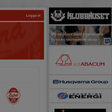
Logga in